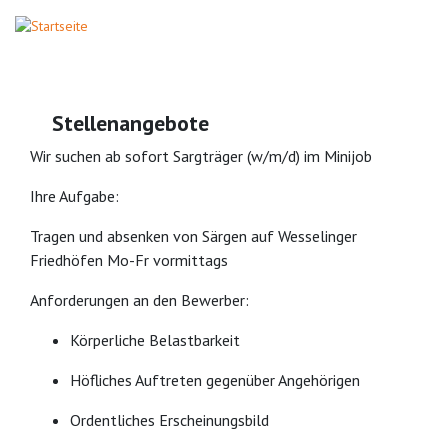
Stellenangebote
Wir suchen ab sofort Sargträger (w/m/d) im Minijob
Ihre Aufgabe:
Tragen und absenken von Särgen auf Wesselinger
Friedhöfen Mo-Fr vormittags
Anforderungen an den Bewerber:
Körperliche Belastbarkeit
Höfliches Auftreten gegenüber Angehörigen
Ordentliches Erscheinungsbild